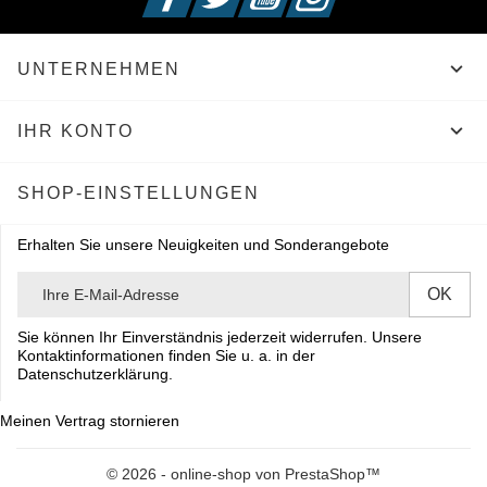

UNTERNEHMEN

IHR KONTO
SHOP-EINSTELLUNGEN
Erhalten Sie unsere Neuigkeiten und Sonderangebote
Sie können Ihr Einverständnis jederzeit widerrufen. Unsere
Kontaktinformationen finden Sie u. a. in der
Datenschutzerklärung.
Meinen Vertrag stornieren
© 2026 - online-shop von PrestaShop™