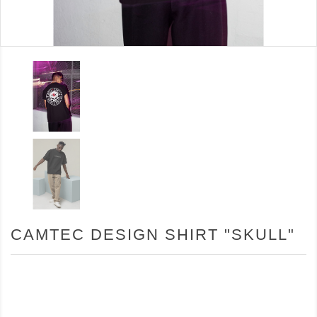
CAMTEC DESIGN SHIRT "SKULL"