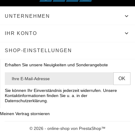

UNTERNEHMEN

IHR KONTO
SHOP-EINSTELLUNGEN
Erhalten Sie unsere Neuigkeiten und Sonderangebote
Sie können Ihr Einverständnis jederzeit widerrufen. Unsere
Kontaktinformationen finden Sie u. a. in der
Datenschutzerklärung.
Meinen Vertrag stornieren
© 2026 - online-shop von PrestaShop™