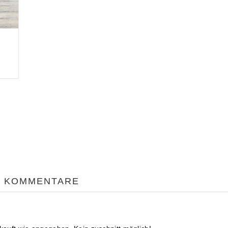
KOMMENTARE