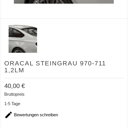
ORACAL STEINGRAU 970-711
1,2LM
40,00 €
Bruttopreis
1-5 Tage

Bewertungen schreiben