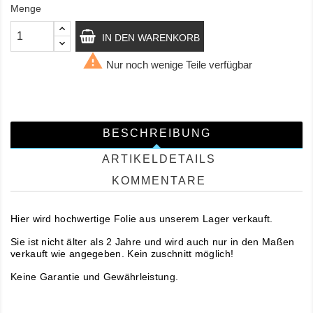
Menge
IN DEN WARENKORB

Nur noch wenige Teile verfügbar
BESCHREIBUNG
ARTIKELDETAILS
KOMMENTARE
Hier wird hochwertige Folie aus unserem Lager verkauft.
Sie ist nicht älter als 2 Jahre und wird auch nur in den Maßen
verkauft wie angegeben. Kein zuschnitt möglich!
Keine Garantie und Gewährleistung.